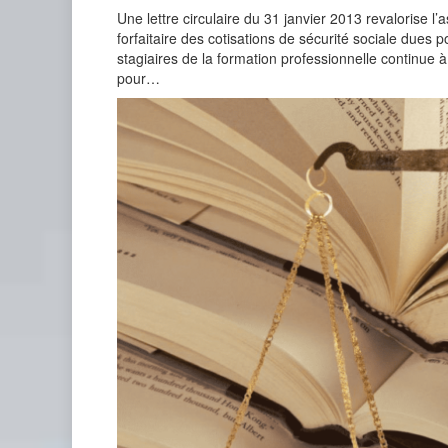
Une lettre circulaire du 31 janvier 2013 revalorise l’a
forfaitaire des cotisations de sécurité sociale dues p
stagiaires de la formation professionnelle continue 
pour…