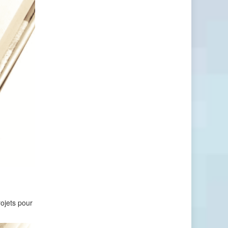
rojets pour