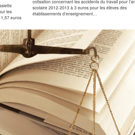
cotisation concernant les accidents du travail pour l’
ssiette
scolaire 2012-2013 à 3 euros pour les élèves des
our les
établissements d’enseignement…
à 1,57 euros