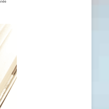
année