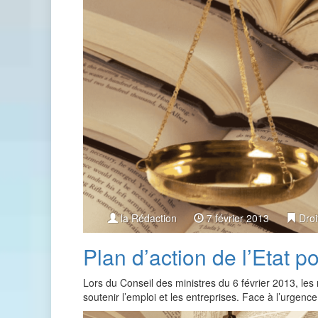
la Rédaction
7 février 2013
Droi
Plan d’action de l’Etat 
Lors du Conseil des ministres du 6 février 2013, les
soutenir l’emploi et les entreprises. Face à l’urge