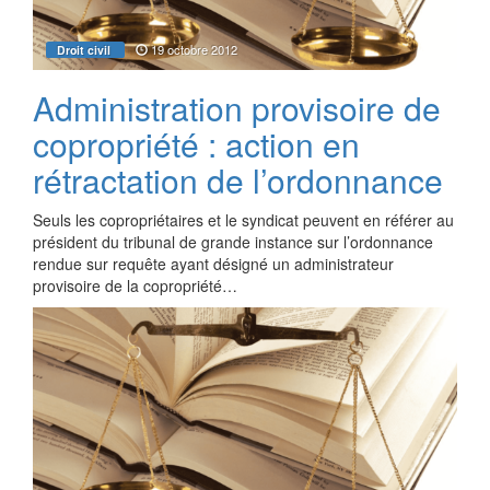
19 octobre 2012
Droit civil
Administration provisoire de
copropriété : action en
rétractation de l’ordonnance
Seuls les copropriétaires et le syndicat peuvent en référer au
président du tribunal de grande instance sur l’ordonnance
rendue sur requête ayant désigné un administrateur
provisoire de la copropriété…