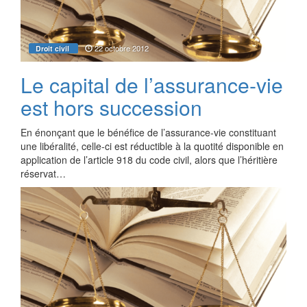
22 octobre 2012
Droit civil
Le capital de l’assurance-vie
est hors succession
En énonçant que le bénéfice de l’assurance-vie constituant
une libéralité, celle-ci est réductible à la quotité disponible en
application de l’article 918 du code civil, alors que l’héritière
réservat…