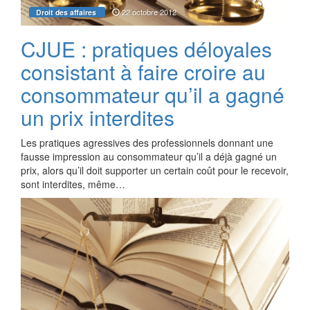
22 octobre 2012
Droit des affaires
CJUE : pratiques déloyales
consistant à faire croire au
consommateur qu’il a gagné
un prix interdites
Les pratiques agressives des professionnels donnant une
fausse impression au consommateur qu’il a déjà gagné un
prix, alors qu’il doit supporter un certain coût pour le recevoir,
sont interdites, même…