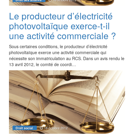
Le producteur d’électricité
photovoltaïque exerce-t-il
une activité commerciale ?
Sous certaines conditions, le producteur d’électricité
photovoltaïque exerce une activité commerciale qui
nécessite son immatriculation au RCS. Dans un avis rendu le
13 avril 2012, le comité de coordi…
18 octobre 2012
Droit social