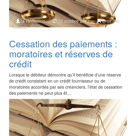
la Rédaction
22 octobre 2012
Droit des
affaires
Cessation des paiements :
moratoires et réserves de
crédit
Lorsque le débiteur démontre qu’il bénéficie d’une réserve
de crédit consistant en un crédit fournisseur ou de
moratoires accordés par ses créanciers, l’état de cessation
des paiements ne peut plus êt…