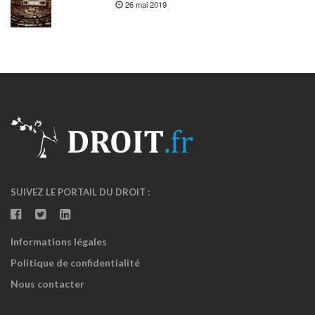
26 mai 2019
SUIVEZ LE PORTAIL DU DROIT :
Informations légales
Politique de confidentialité
Nous contacter