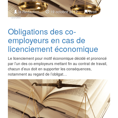
la Rédaction
19 octobre 2012
Droit
social
Obligations des co-
employeurs en cas de
licenciement économique
Le licenciement pour motif économique décidé et prononcé
par l’un des co-employeurs mettant fin au contrat de travail,
chacun d’eux doit en supporter les conséquences,
notamment au regard de l’obligat…