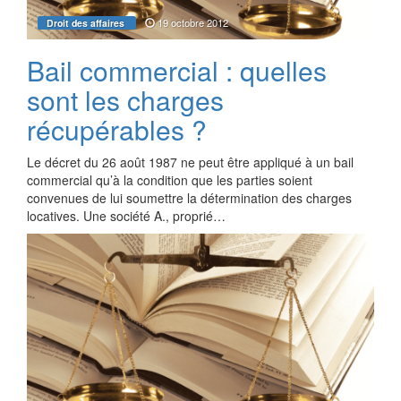
19 octobre 2012
Droit des affaires
Bail commercial : quelles
sont les charges
récupérables ?
Le décret du 26 août 1987 ne peut être appliqué à un bail
commercial qu’à la condition que les parties soient
convenues de lui soumettre la détermination des charges
locatives. Une société A., proprié…