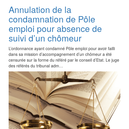
Annulation de la
condamnation de Pôle
emploi pour absence de
suivi d’un chômeur
L’ordonnance ayant condamné Pôle emploi pour avoir failli
dans sa mission d’accompagnement d’un chômeur a été
censurée sur la forme du référé par le conseil d’Etat. Le juge
des référés du tribunal adm…