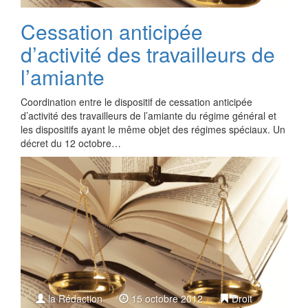
Cessation anticipée
d’activité des travailleurs de
l’amiante
Coordination entre le dispositif de cessation anticipée
d’activité des travailleurs de l’amiante du régime général et
les dispositifs ayant le même objet des régimes spéciaux. Un
décret du 12 octobre…
la Rédaction
15 octobre 2012
Droit