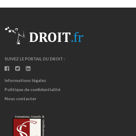
SUIVEZ LE PORTAIL DU DROIT :
Informations légales
Politique de confidentialité
Nous contacter