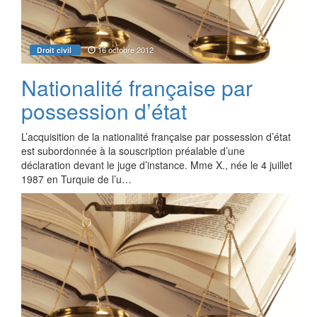
16 octobre 2012
Droit civil
Nationalité française par
possession d’état
L’acquisition de la nationalité française par possession d’état
est subordonnée à la souscription préalable d’une
déclaration devant le juge d’instance. Mme X., née le 4 juillet
1987 en Turquie de l’u…