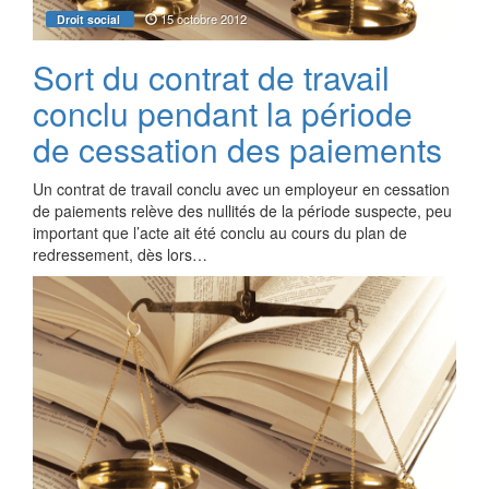
15 octobre 2012
Droit social
Sort du contrat de travail
conclu pendant la période
de cessation des paiements
Un contrat de travail conclu avec un employeur en cessation
de paiements relève des nullités de la période suspecte, peu
important que l’acte ait été conclu au cours du plan de
redressement, dès lors…