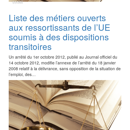
social
Liste des métiers ouverts
aux ressortissants de l’UE
soumis à des dispositions
transitoires
Un arrêté du 1er octobre 2012, publié au Journal officiel du
14 octobre 2012, modifie l’annexe de l’arrêté du 18 janvier
2008 relatif à la délivrance, sans opposition de la situation de
l’emploi, des…