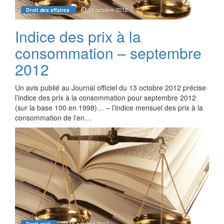
15 octobre 2012
Droit des affaires
Indice des prix à la
consommation – septembre
2012
Un avis publié au Journal officiel du 13 octobre 2012 précise
l’indice des prix à la consommation pour septembre 2012
(sur la base 100 en 1998)… – l’indice mensuel des prix à la
consommation de l’en…
15 octobre 2012
Droit civil