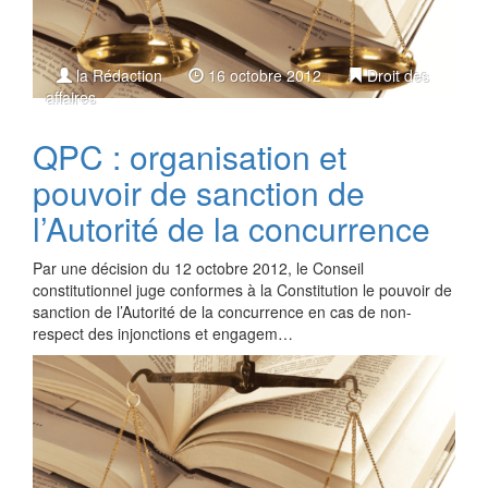
la Rédaction
16 octobre 2012
Droit des
affaires
QPC : organisation et
pouvoir de sanction de
l’Autorité de la concurrence
Par une décision du 12 octobre 2012, le Conseil
constitutionnel juge conformes à la Constitution le pouvoir de
sanction de l’Autorité de la concurrence en cas de non-
respect des injonctions et engagem…