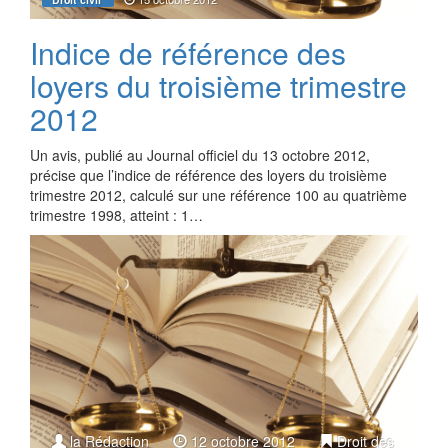
Indice de référence des
loyers du troisième trimestre
2012
Un avis, publié au Journal officiel du 13 octobre 2012,
précise que l’indice de référence des loyers du troisième
trimestre 2012, calculé sur une référence 100 au quatrième
trimestre 1998, atteint : 1…
la Rédaction
12 octobre 2012
Droit des